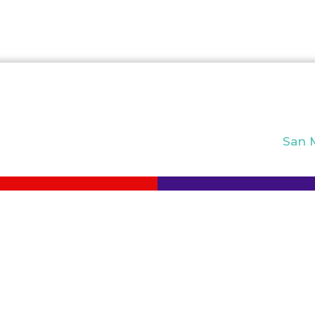
San M