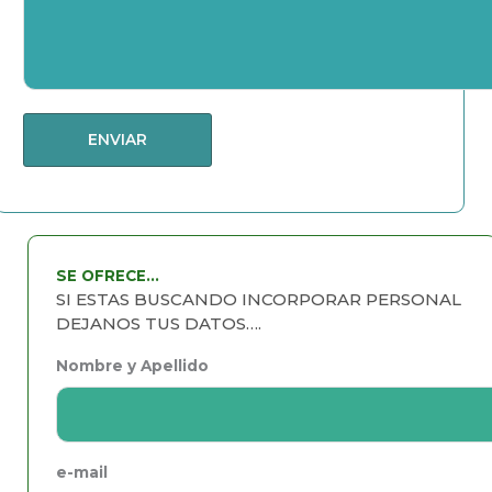
SE OFRECE...
SI ESTAS BUSCANDO INCORPORAR PERSONAL
DEJANOS TUS DATOS….
Nombre y Apellido
e-mail