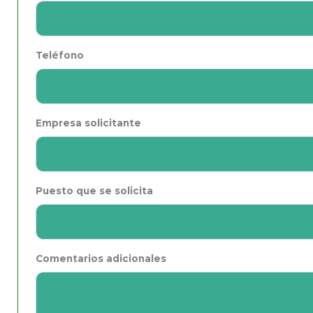
Teléfono
Empresa solicitante
Puesto que se solicita
Comentarios adicionales