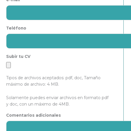
Teléfono
Subir tu CV
Tipos de archivos aceptados: pdf, doc, Tamaño
máximo de archivo: 4 MB.
Solamente puedes enviar archivos en formato pdf
y doc, con un máximo de 4MB.
Comentarios adicionales