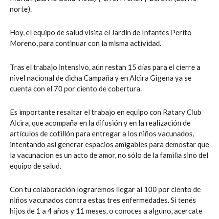
norte).
Hoy, el equipo de salud visita el Jardín de Infantes Perito
Moreno, para continuar con la misma actividad.
Tras el trabajo intensivo, aún restan 15 días para el cierre a
nivel nacional de dicha Campaña y en Alcira Gigena ya se
cuenta con el 70 por ciento de cobertura.
Es importante resaltar el trabajo en equipo con Ratary Club
Alcira, que acompaña en la difusión y en la realización de
artículos de cotillón para entregar a los niños vacunados,
intentando así generar espacios amigables para demostar que
la vacunacion es un acto de amor, no sólo de la familia sino del
equipo de salud.
Con tu colaboración lograremos llegar al 100 por ciento de
niños vacunados contra estas tres enfermedades. Si tenés
hijos de 1 a 4 años y 11 meses, o conoces a alguno, acercate