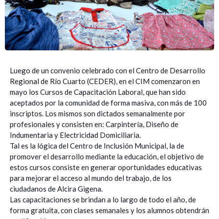
Luego de un convenio celebrado con el Centro de Desarrollo
Regional de Río Cuarto (CEDER), en el CIM comenzaron en
mayo los Cursos de Capacitación Laboral, que han sido
aceptados por la comunidad de forma masiva, con más de 100
inscriptos. Los mismos son dictados semanalmente por
profesionales y consisten en: Carpintería, Diseño de
Indumentaria y Electricidad Domiciliaria.
Tal es la lógica del Centro de Inclusión Municipal, la de
promover el desarrollo mediante la educación, el objetivo de
estos cursos consiste en generar oportunidades educativas
para mejorar el acceso al mundo del trabajo, de los
ciudadanos de Alcira Gigena.
Las capacitaciones se brindan a lo largo de todo el año, de
forma gratuita, con clases semanales y los alumnos obtendrán