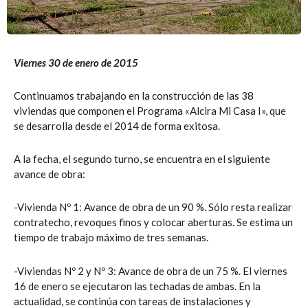
Viernes 30 de enero de 2015
Continuamos trabajando en la construcción de las 38
viviendas que componen el Programa «Alcira Mi Casa I», que
se desarrolla desde el 2014 de forma exitosa.
A la fecha, el segundo turno, se encuentra en el siguiente
avance de obra:
-Vivienda Nº 1: Avance de obra de un 90 %. Sólo resta realizar
contratecho, revoques finos y colocar aberturas. Se estima un
tiempo de trabajo máximo de tres semanas.
-Viviendas Nº 2 y Nº 3: Avance de obra de un 75 %. El viernes
16 de enero se ejecutaron las techadas de ambas. En la
actualidad, se continúa con tareas de instalaciones y