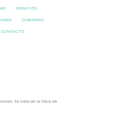
DAD
SERVICIOS
IONES
GOBIERNO
CONTACTO
cedo. Se trata de la Obra de