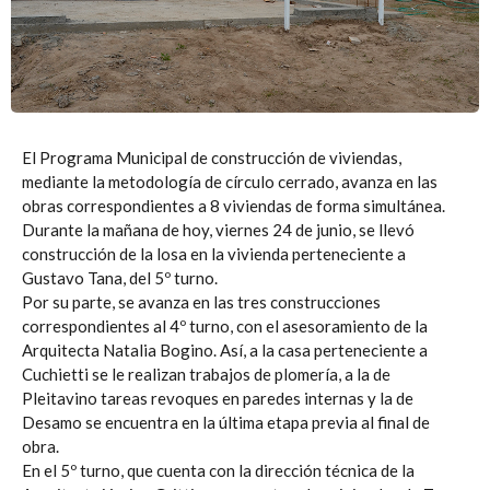
El Programa Municipal de construcción de viviendas,
mediante la metodología de círculo cerrado, avanza en las
obras correspondientes a 8 viviendas de forma simultánea.
Durante la mañana de hoy, viernes 24 de junio, se llevó
construcción de la losa en la vivienda perteneciente a
Gustavo Tana, del 5º turno.
Por su parte, se avanza en las tres construcciones
correspondientes al 4º turno, con el asesoramiento de la
Arquitecta Natalia Bogino. Así, a la casa perteneciente a
Cuchietti se le realizan trabajos de plomería, a la de
Pleitavino tareas revoques en paredes internas y la de
Desamo se encuentra en la última etapa previa al final de
obra.
En el 5º turno, que cuenta con la dirección técnica de la