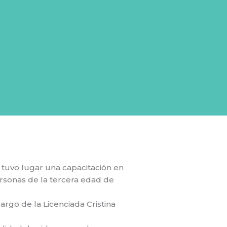
 tuvo lugar una capacitación en
ersonas de la tercera edad de
rgo de la Licenciada Cristina