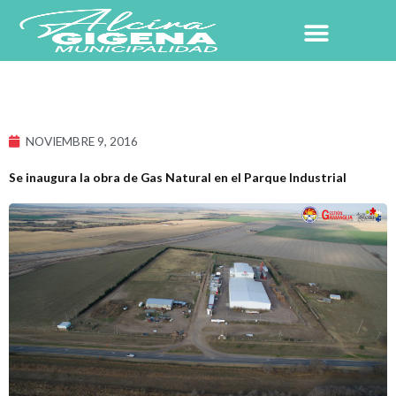
Ir
al
contenido
NOVIEMBRE 9, 2016
Se inaugura la obra de Gas Natural en el Parque Industrial