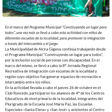
En el marco del Programa Municipal “Construyendo un lugar para
todos”, una vez más se llevó a cabo esta actividad con niños de
diferentes escuelas de la localidad, para promover la integración
a través del intercambio y el juego.
La Municipalidad de Alcira Gigena continúa trabajando desde
el Programa Municipal “Construyendo un lugar para todos”,
por la inclusión social de personas con discapacidad. En el
marco del mismo, se llevó a cabo la 8° Jornada Regional
Recreativa de Integración con escuelas de la localidad y
región cuyo objetivo fue generar espacios de recreación e
intercambio entre los niños.
En la actividad llevada a cabo el jueves 26 de octubre en el
Club Roncedo, participaron los alumnos de 4° de los Centros
Educativos de nivel primario de la localidad, integrantes del
Plurigrado de la Escuela José María Paz, las Escuelas
Especiales «Santa Elena» y «San José» y asistentes al Centro