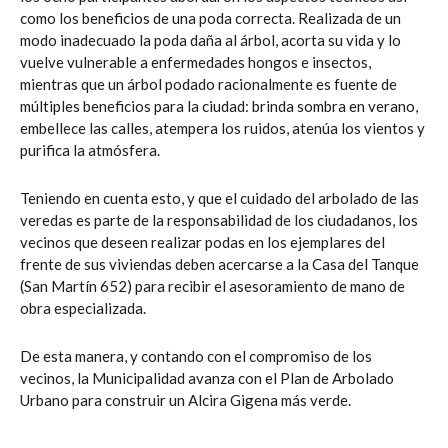
como los beneficios de una poda correcta. Realizada de un
modo inadecuado la poda daña al árbol, acorta su vida y lo
vuelve vulnerable a enfermedades hongos e insectos,
mientras que un árbol podado racionalmente es fuente de
múltiples beneficios para la ciudad: brinda sombra en verano,
embellece las calles, atempera los ruidos, atenúa los vientos y
purifica la atmósfera.
Teniendo en cuenta esto, y que el cuidado del arbolado de las
veredas es parte de la responsabilidad de los ciudadanos, los
vecinos que deseen realizar podas en los ejemplares del
frente de sus viviendas deben acercarse a la Casa del Tanque
(San Martín 652) para recibir el asesoramiento de mano de
obra especializada.
De esta manera, y contando con el compromiso de los
vecinos, la Municipalidad avanza con el Plan de Arbolado
Urbano para construir un Alcira Gigena más verde.