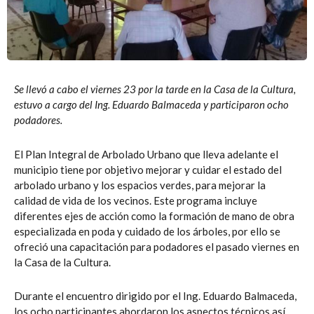
Se llevó a cabo el viernes 23 por la tarde en la Casa de la Cultura,
estuvo a cargo del Ing. Eduardo Balmaceda y participaron ocho
podadores.
El Plan Integral de Arbolado Urbano que lleva adelante el
municipio tiene por objetivo mejorar y cuidar el estado del
arbolado urbano y los espacios verdes, para mejorar la
calidad de vida de los vecinos. Este programa incluye
diferentes ejes de acción como la formación de mano de obra
especializada en poda y cuidado de los árboles, por ello se
ofreció una capacitación para podadores el pasado viernes en
la Casa de la Cultura.
Durante el encuentro dirigido por el Ing. Eduardo Balmaceda,
los ocho participantes abordaron los aspectos técnicos así