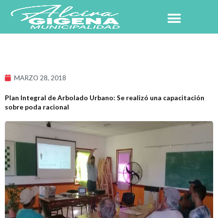
Ir
al
contenido
MARZO 28, 2018
Plan Integral de Arbolado Urbano: Se realizó una capacitación
sobre poda racional