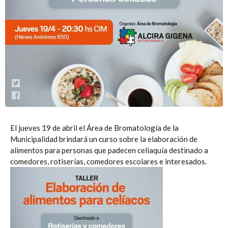
El jueves 19 de abril el Área de Bromatología de la
Municipalidad brindará un curso sobre la elaboración de
alimentos para personas que padecen celiaquía destinado a
comedores, rotiserías, comedores escolares e interesados.