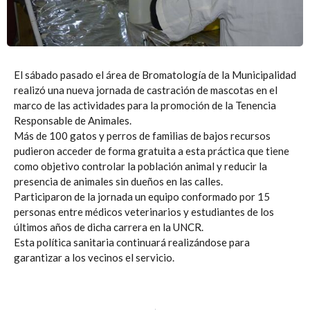
El sábado pasado el área de Bromatología de la Municipalidad
realizó una nueva jornada de castración de mascotas en el
marco de las actividades para la promoción de la Tenencia
Responsable de Animales.
Más de 100 gatos y perros de familias de bajos recursos
pudieron acceder de forma gratuita a esta práctica que tiene
como objetivo controlar la población animal y reducir la
presencia de animales sin dueños en las calles.
Participaron de la jornada un equipo conformado por 15
personas entre médicos veterinarios y estudiantes de los
últimos años de dicha carrera en la UNCR.
Esta política sanitaria continuará realizándose para
garantizar a los vecinos el servicio.