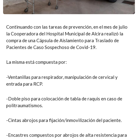
Continuando con las tareas de prevención, en el mes de julio
la Cooperadora del Hospital Municipal de Alcira realizó la
compra de una Cápsula de Aislamiento para Traslado de
Pacientes de Caso Sospechoso de Covid-19.
La misma está compuesta por:
-Ventanillas para respirador, manipulación de cervical y
entrada para RCP.
-Doble piso para colocación de tabla de raquis en caso de
politraumatismos.
-Cintas abrojos para fijación/inmovilización del paciente.
-Encastres compuestos por abrojos de alta resistencia para