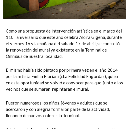
Como una propuesta de intervención artística en el marco del
110° aniversario que este año celebra Alcira Gigena, durante
el viernes 16 y la mañana del sábado 17 de abril, se concretó
la renovación del mural ya existente en la Terminal de
Ómnibus de nuestra localidad.
El mismo había sido pintado por primera vez en el año 2014
por la artista Emilia Floriani («La Felicidad Engorda»), quien
en esta oportunidad se volvió a convocar para que, junto a los
vecinos que se sumaran, repintaran el mural.
Fueron numerosos los niños, jóvenes y adultos que se
acercaron y con alegría formaron parte de la actividad,
llenando de nuevos colores la Terminal.