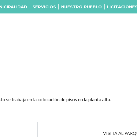
NICIPALIDAD
SERVICIOS
NUESTRO PUEBLO
LICITACIONE
 se trabaja en la colocación de pisos en la planta alta.
VISITA AL PAR