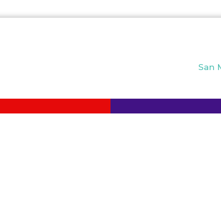
San M