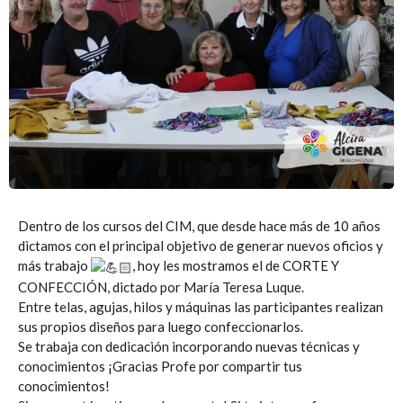
Dentro de los cursos del CIM, que desde hace más de 10 años
dictamos con el principal objetivo de generar nuevos oficios y
más trabajo
, hoy les mostramos el de CORTE Y
CONFECCIÓN, dictado por María Teresa Luque.
Entre telas, agujas, hilos y máquinas las participantes realizan
sus propios diseños para luego confeccionarlos.
Se trabaja con dedicación incorporando nuevas técnicas y
conocimientos ¡Gracias Profe por compartir tus
conocimientos!