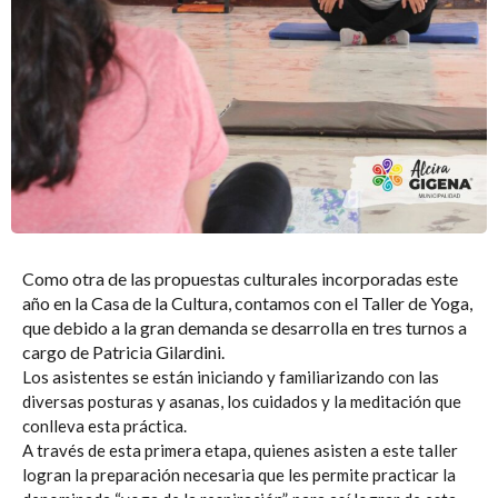
Como otra de las propuestas culturales incorporadas este
año en la Casa de la Cultura, contamos con el Taller de Yoga,
que debido a la gran demanda se desarrolla en tres turnos a
cargo de Patricia Gilardini.
Los asistentes se están iniciando y familiarizando con las
diversas posturas y asanas, los cuidados y la meditación que
conlleva esta práctica.
A través de esta primera etapa, quienes asisten a este taller
logran la preparación necesaria que les permite practicar la