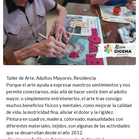
Taller de Arte, Adultos Mayores, Residencia
Porque el arte ayuda a expresar nuestros sentimientos y nos
permite conectarnos, más allá de hacer sentir bien al adulto
mayor, o simplemente entretenerlos, el arte trae consigo
muchos beneficios físicos y mentales, como mejorar la calidad
de vida, la motricidad fina, aliviar el dolor y la rigidez.
Pintura en cuadros, madera, coloreado, manualidades con
diferentes materiales, tejidos, son algunas de las actividades
que se desarrollan desde el año 2012.