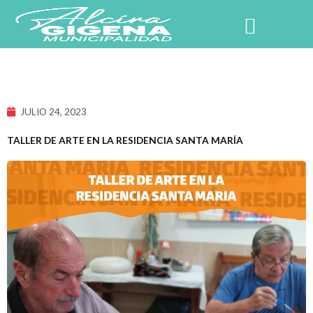
Ir
al
contenido
NUESTRO PUEBLO
JULIO 24, 2023
TALLER DE ARTE EN LA RESIDENCIA SANTA MARÍA