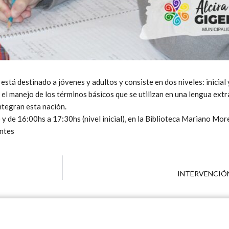
 está destinado a jóvenes y adultos y consiste en dos niveles: inicial
 el manejo de los términos básicos que se utilizan en una lengua ext
integran esta nación.
 y de 16:00hs a 17:30hs (nivel inicial), en la Biblioteca Mariano Mor
antes
INTERVENCIÓN