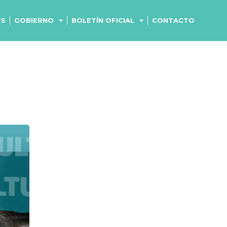
ES
GOBIERNO
BOLETÍN OFICIAL
CONTACTO