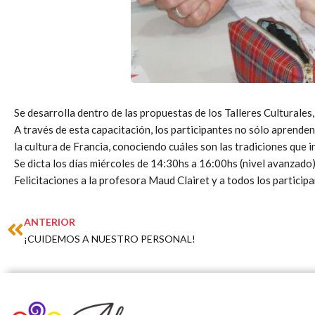
Se desarrolla dentro de las propuestas de los Talleres Culturales,
A través de esta capacitación, los participantes no sólo aprenden
la cultura de Francia, conociendo cuáles son las tradiciones que 
Se dicta los días miércoles de 14:30hs a 16:00hs (nivel avanzado)
Felicitaciones a la profesora Maud Clairet y a todos los particip
Prev
ANTERIOR
¡CUIDEMOS A NUESTRO PERSONAL!