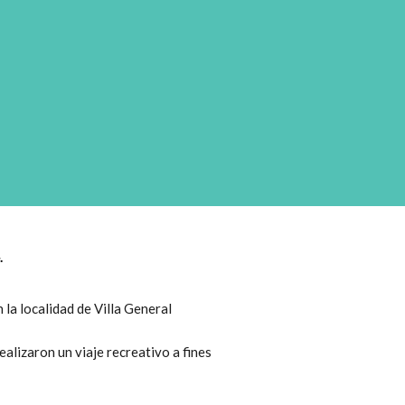
.
 la localidad de Villa General
alizaron un viaje recreativo a fines