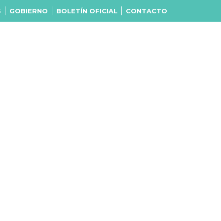
S
GOBIERNO
BOLETÍN OFICIAL
CONTACTO