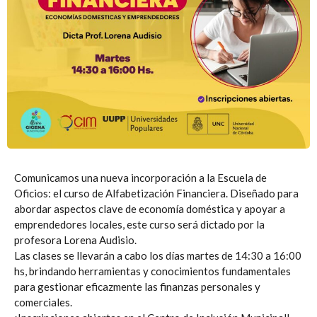
Comunicamos una nueva incorporación a la Escuela de
Oficios: el curso de Alfabetización Financiera. Diseñado para
abordar aspectos clave de economía doméstica y apoyar a
emprendedores locales, este curso será dictado por la
profesora Lorena Audisio.
Las clases se llevarán a cabo los días martes de 14:30 a 16:00
hs, brindando herramientas y conocimientos fundamentales
para gestionar eficazmente las finanzas personales y
comerciales.