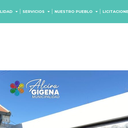
ALIDAD
SERVICIOS
NUESTRO PUEBLO
LICITACION