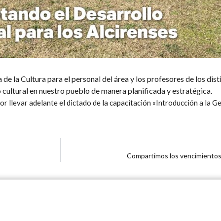
de la Cultura para el personal del área y los profesores de los disti
 cultural en nuestro pueblo de manera planificada y estratégica.
llevar adelante el dictado de la capacitación «Introducción a la Ges
Compartimos los vencimiento