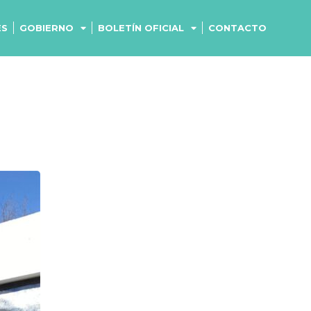
ES
GOBIERNO
BOLETÍN OFICIAL
CONTACTO