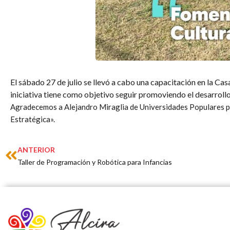
El sábado 27 de julio se llevó a cabo una capacitación en la Casa 
iniciativa tiene como objetivo seguir promoviendo el desarrollo
Agradecemos a Alejandro Miraglia de Universidades Populares por 
Estratégica».
Prev
ANTERIOR
Taller de Programación y Robótica para Infancias