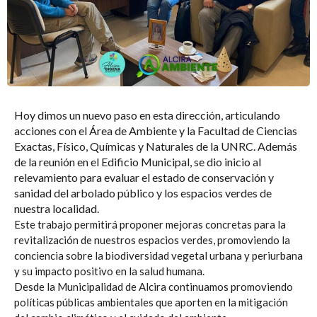
Hoy dimos un nuevo paso en esta dirección, articulando
acciones con el Área de Ambiente y la Facultad de Ciencias
Exactas, Físico, Químicas y Naturales de la UNRC. Además
de la reunión en el Edificio Municipal, se dio inicio al
relevamiento para evaluar el estado de conservación y
sanidad del arbolado público y los espacios verdes de
nuestra localidad.
Este trabajo permitirá proponer mejoras concretas para la
revitalización de nuestros espacios verdes, promoviendo la
conciencia sobre la biodiversidad vegetal urbana y periurbana
y su impacto positivo en la salud humana.
Desde la Municipalidad de Alcira continuamos promoviendo
políticas públicas ambientales que aporten en la mitigación