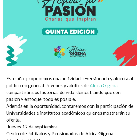
Este año, proponemos una actividad reversionada y abierta al
público en general. Jóvenes y adultos de
Alcira Gigena
compartirán sus historias de vida, demostrando que con
pasión y enfoque, todo es posible.
Además en la oportunidad, contaremos con la participación de
Universidades e institutos académicos quienes mostrarán su
oferta.
Jueves 12 de septiembre
Centro de Jubilados y Pensionados de Alcira Gigena