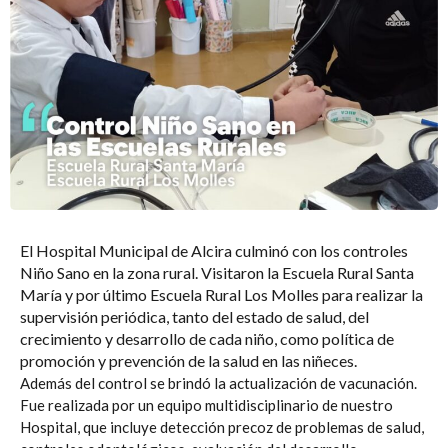
El Hospital Municipal de Alcira
culminó con los controles
Niño Sano en la zona rural. Visitaron la Escuela Rural Santa
María y por último Escuela Rural Los Molles para realizar la
supervisión periódica, tanto del estado de salud, del
crecimiento y desarrollo de cada niño, como política de
promoción y prevención de la salud en las niñeces.
Además del control se brindó la actualización de vacunación.
Fue realizada por un equipo multidisciplinario de nuestro
Hospital, que incluye detección precoz de problemas de salud,