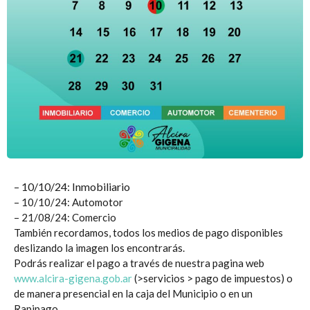
– 10/10/24: Inmobiliario
–
10/10/24: Automotor
–
21/08/24: Comercio
También recordamos, todos los medios de pago disponibles
deslizando la imagen los encontrarás.
Podrás realizar el pago a través de nuestra pagina web
www.alcira-gigena.gob.ar
(>servicios > pago de impuestos) o
de manera presencial en la caja del Municipio o en un
Rapipago.