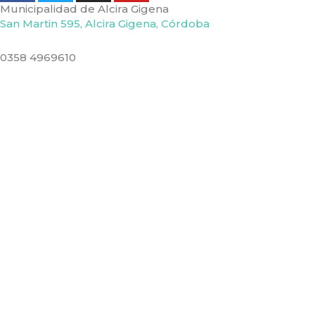
Municipalidad de Alcira Gigena
San Martin 595, Alcira Gigena, Córdoba
0358 4969610