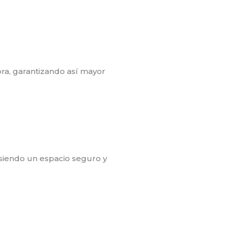
bra, garantizando así mayor
 siendo un espacio seguro y