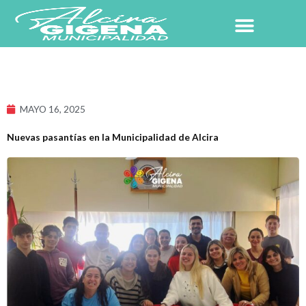
Ir
al
contenido
MAYO 16, 2025
Nuevas pasantías en la Municipalidad de Alcira