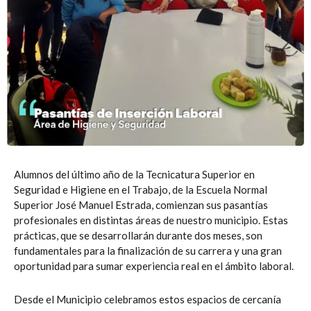
Alumnos del último año de la Tecnicatura Superior en
Seguridad e Higiene en el Trabajo, de la Escuela Normal
Superior José Manuel Estrada, comienzan sus pasantías
profesionales en distintas áreas de nuestro municipio. Estas
prácticas, que se desarrollarán durante dos meses, son
fundamentales para la finalización de su carrera y una gran
oportunidad para sumar experiencia real en el ámbito laboral.
Desde el Municipio celebramos estos espacios de cercanía