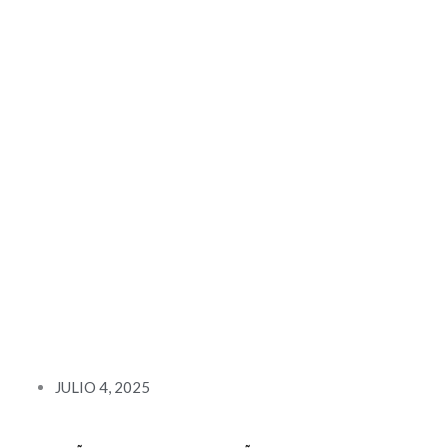
JULIO 4, 2025