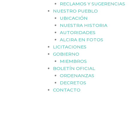
RECLAMOS Y SUGERENCIAS
NUESTRO PUEBLO
UBICACIÓN
NUESTRA HISTORIA
AUTORIDADES
ALCIRA EN FOTOS
LICITACIONES
GOBIERNO
MIEMBROS
BOLETÍN OFICIAL
ORDENANZAS
DECRETOS
CONTACTO