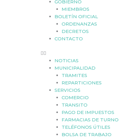
GOBIERNO
MIEMBROS
BOLETÍN OFICIAL
ORDENANZAS
DECRETOS
CONTACTO
NOTICIAS
MUNICIPALIDAD
TRAMITES
REPARTICIONES
SERVICIOS
COMERCIO
TRANSITO
PAGO DE IMPUESTOS
FARMACIAS DE TURNO
TELÉFONOS ÚTILES
BOLSA DE TRABAJO