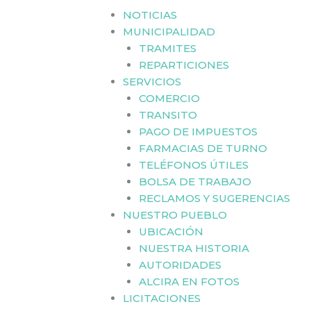
NOTICIAS
MUNICIPALIDAD
TRAMITES
REPARTICIONES
SERVICIOS
COMERCIO
TRANSITO
PAGO DE IMPUESTOS
FARMACIAS DE TURNO
TELÉFONOS ÚTILES
BOLSA DE TRABAJO
RECLAMOS Y SUGERENCIAS
NUESTRO PUEBLO
UBICACIÓN
NUESTRA HISTORIA
AUTORIDADES
ALCIRA EN FOTOS
LICITACIONES