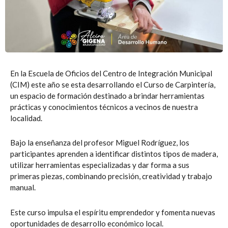
En la Escuela de Oficios del Centro de Integración Municipal
(CIM) este año se esta desarrollando el Curso de Carpintería,
un espacio de formación destinado a brindar herramientas
prácticas y conocimientos técnicos a vecinos de nuestra
localidad.
Bajo la enseñanza del profesor Miguel Rodríguez, los
participantes aprenden a identificar distintos tipos de madera,
utilizar herramientas especializadas y dar forma a sus
primeras piezas, combinando precisión, creatividad y trabajo
manual.
Este curso impulsa el espíritu emprendedor y fomenta nuevas
oportunidades de desarrollo económico local.