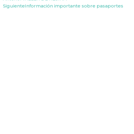
Siguiente
Información importante sobre pasaportes