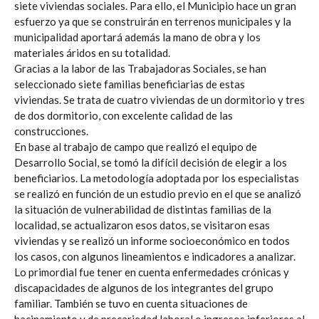
siete viviendas sociales. Para ello, el Municipio hace un gran
esfuerzo ya que se construirán en terrenos municipales y la
municipalidad aportará además la mano de obra y los
materiales áridos en su totalidad.
Gracias a la labor de las Trabajadoras Sociales, se han
seleccionado siete familias beneficiarias de estas
viviendas. Se trata de cuatro viviendas de un dormitorio y tres
de dos dormitorio, con excelente calidad de las
construcciones.
En base al trabajo de campo que realizó el equipo de
Desarrollo Social, se tomó la difícil decisión de elegir a los
beneficiarios. La metodología adoptada por los especialistas
se realizó en función de un estudio previo en el que se analizó
la situación de vulnerabilidad de distintas familias de la
localidad, se actualizaron esos datos, se visitaron esas
viviendas y se realizó un informe socioeconómico en todos
los casos, con algunos lineamientos e indicadores a analizar.
Lo primordial fue tener en cuenta enfermedades crónicas y
discapacidades de algunos de los integrantes del grupo
familiar. También se tuvo en cuenta situaciones de