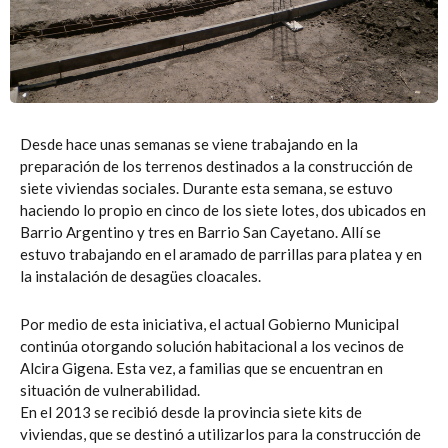
Desde hace unas semanas se viene trabajando en la
preparación de los terrenos destinados a la construcción de
siete viviendas sociales. Durante esta semana, se estuvo
haciendo lo propio en cinco de los siete lotes, dos ubicados en
Barrio Argentino y tres en Barrio San Cayetano. Allí se
estuvo trabajando en el aramado de parrillas para platea y en
la instalación de desagües cloacales.
Por medio de esta iniciativa, el actual Gobierno Municipal
continúa otorgando solución habitacional a los vecinos de
Alcira Gigena. Esta vez, a familias que se encuentran en
situación de vulnerabilidad.
En el 2013 se recibió desde la provincia siete kits de
viviendas, que se destinó a utilizarlos para la construcción de