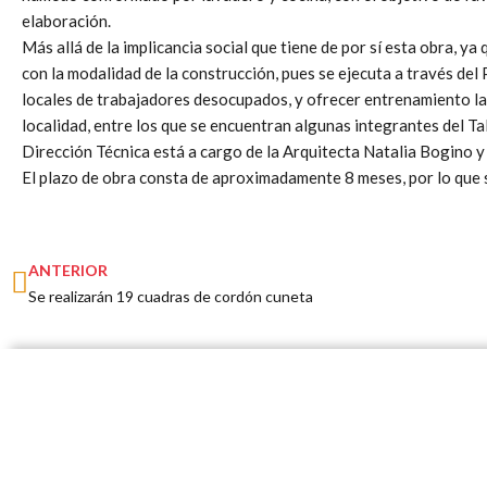
elaboración.
Más allá de la implicancia social que tiene de por sí esta obra, ya
con la modalidad de la construcción, pues se ejecuta a través del
locales de trabajadores desocupados, y ofrecer entrenamiento la
localidad, entre los que se encuentran algunas integrantes del Tal
Dirección Técnica está a cargo de la Arquitecta Natalia Bogino
El plazo de obra consta de aproximadamente 8 meses, por lo que s
Prev
ANTERIOR
Se realizarán 19 cuadras de cordón cuneta