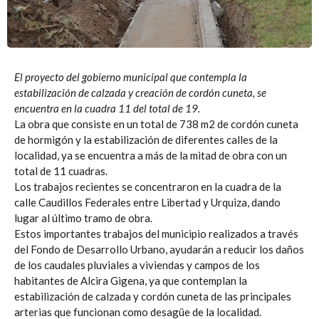
El proyecto del gobierno municipal que contempla la
estabilización de calzada y creación de cordón cuneta, se
encuentra en la cuadra 11 del total de 19.
La obra que consiste en un total de 738 m2 de cordón cuneta
de hormigón y la estabilización de diferentes calles de la
localidad, ya se encuentra a más de la mitad de obra con un
total de 11 cuadras.
Los trabajos recientes se concentraron en la cuadra de la
calle Caudillos Federales entre Libertad y Urquiza, dando
lugar al último tramo de obra.
Estos importantes trabajos del municipio realizados a través
del Fondo de Desarrollo Urbano, ayudarán a reducir los daños
de los caudales pluviales a viviendas y campos de los
habitantes de Alcira Gigena, ya que contemplan la
estabilización de calzada y cordón cuneta de las principales
arterias que funcionan como desagüe de la localidad.