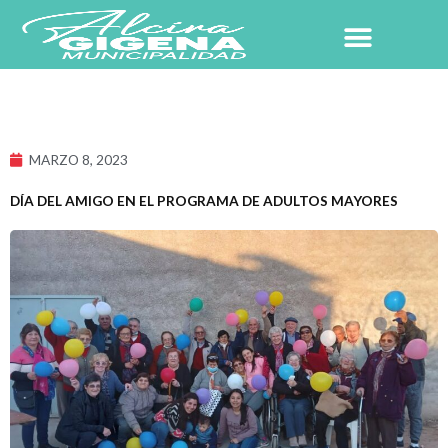
Ir
al
contenido
MARZO 8, 2023
DÍA DEL AMIGO EN EL PROGRAMA DE ADULTOS MAYORES