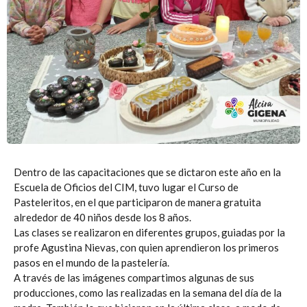
Dentro de las capacitaciones que se dictaron este año en la
Escuela de Oficios del CIM, tuvo lugar el Curso de
Pasteleritos, en el que participaron de manera gratuita
alrededor de 40 niños desde los 8 años.
Las clases se realizaron en diferentes grupos, guiadas por la
profe Agustina Nievas, con quien aprendieron los primeros
pasos en el mundo de la pastelería.
A través de las imágenes compartimos algunas de sus
producciones, como las realizadas en la semana del día de la