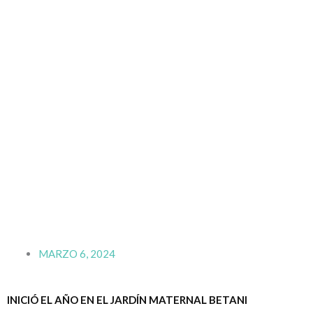
MARZO 6, 2024
INICIÓ EL AÑO EN EL JARDÍN MATERNAL BETANI