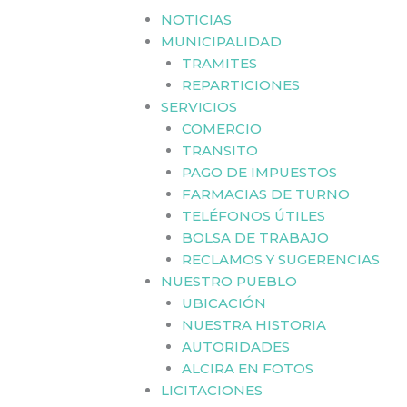
NOTICIAS
MUNICIPALIDAD
TRAMITES
REPARTICIONES
SERVICIOS
COMERCIO
TRANSITO
PAGO DE IMPUESTOS
FARMACIAS DE TURNO
TELÉFONOS ÚTILES
BOLSA DE TRABAJO
RECLAMOS Y SUGERENCIAS
NUESTRO PUEBLO
UBICACIÓN
NUESTRA HISTORIA
AUTORIDADES
ALCIRA EN FOTOS
LICITACIONES