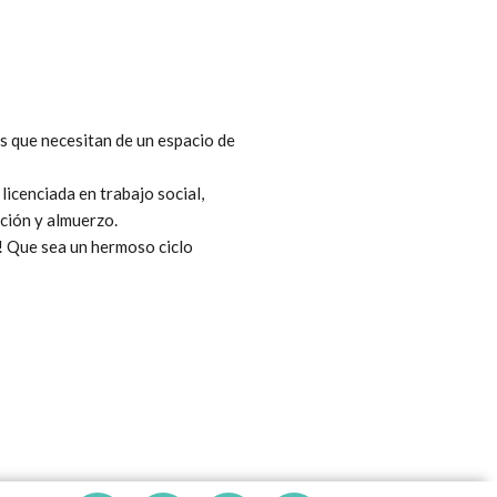
as que necesitan de un espacio de
licenciada en trabajo social,
ción y almuerzo.
o! Que sea un hermoso ciclo