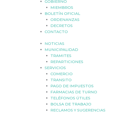
GOBIERNO
MIEMBROS
BOLETÍN OFICIAL
ORDENANZAS
DECRETOS
CONTACTO
NOTICIAS
MUNICIPALIDAD
TRAMITES
REPARTICIONES
SERVICIOS
COMERCIO
TRANSITO
PAGO DE IMPUESTOS
FARMACIAS DE TURNO
TELÉFONOS ÚTILES
BOLSA DE TRABAJO
RECLAMOS Y SUGERENCIAS