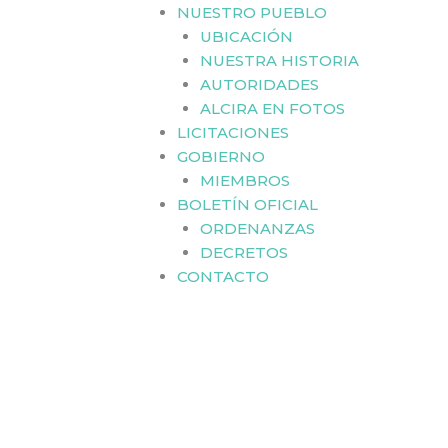
NUESTRO PUEBLO
UBICACIÓN
NUESTRA HISTORIA
AUTORIDADES
ALCIRA EN FOTOS
LICITACIONES
GOBIERNO
MIEMBROS
BOLETÍN OFICIAL
ORDENANZAS
DECRETOS
CONTACTO