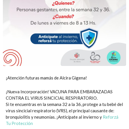
¡Atención futuras mamás de Alcira Gigena!
¡Nueva Incorporación! VACUNA PARA EMBARAZADAS
CONTRA EL VIRUS SINCICIAL RESPIRATORIO.
Si te encuentras en la semana 32 a la 36, protege a tu bebé del
virus sincicial respiratorio (VRS), el principal causante de:
bronquiolitis y neumonías. ¡Anticípate al invierno y
Reforzá
Tu Protección