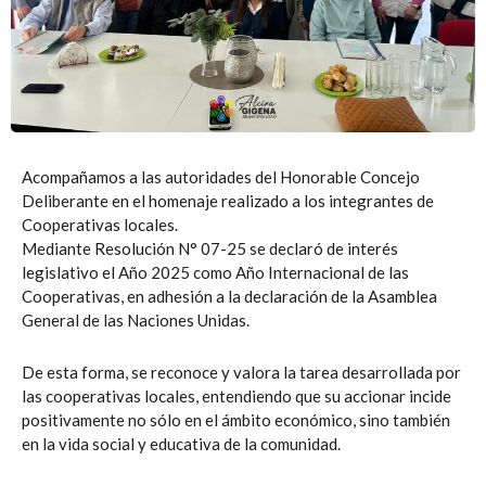
Acompañamos a las autoridades del Honorable Concejo
Deliberante en el homenaje realizado a los integrantes de
Cooperativas locales.
Mediante Resolución N° 07-25 se declaró de interés
legislativo el Año 2025 como Año Internacional de las
Cooperativas, en adhesión a la declaración de la Asamblea
General de las Naciones Unidas.
De esta forma, se reconoce y valora la tarea desarrollada por
las cooperativas locales, entendiendo que su accionar incide
positivamente no sólo en el ámbito económico, sino también
en la vida social y educativa de la comunidad.