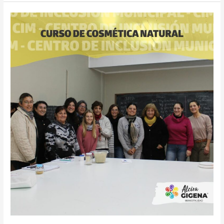
CURSO
DE
COSMÉTICA
NATURAL