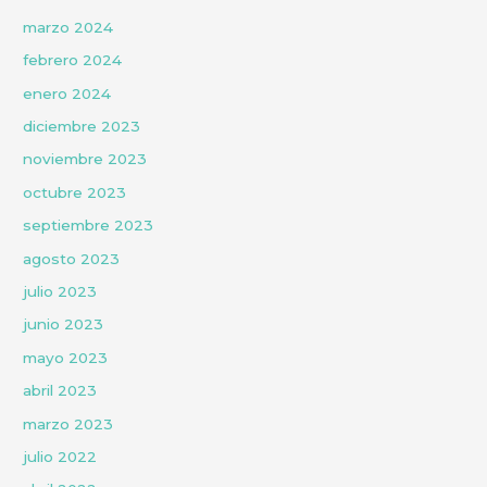
marzo 2024
febrero 2024
enero 2024
diciembre 2023
noviembre 2023
octubre 2023
septiembre 2023
agosto 2023
julio 2023
junio 2023
mayo 2023
abril 2023
marzo 2023
julio 2022