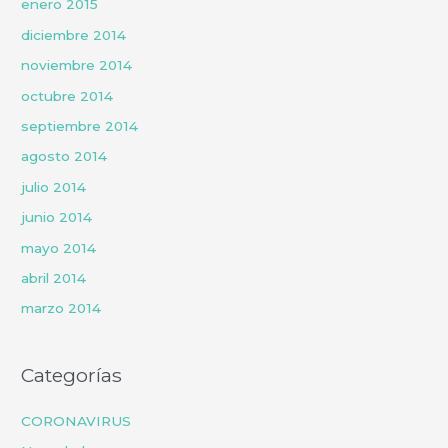
enero 2015
diciembre 2014
noviembre 2014
octubre 2014
septiembre 2014
agosto 2014
julio 2014
junio 2014
mayo 2014
abril 2014
marzo 2014
Categorías
CORONAVIRUS