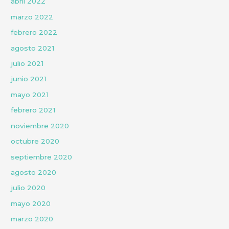
abril 2022
marzo 2022
febrero 2022
agosto 2021
julio 2021
junio 2021
mayo 2021
febrero 2021
noviembre 2020
octubre 2020
septiembre 2020
agosto 2020
julio 2020
mayo 2020
marzo 2020