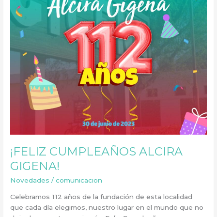
¡FELIZ CUMPLEAÑOS ALCIRA
GIGENA!
Novedades
/
comunicacion
Celebramos 112 años de la fundación de esta localidad
que cada día elegimos, nuestro lugar en el mundo que no