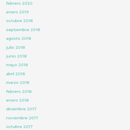
febrero 2020
enero 2019
octubre 2018
septiembre 2018
agosto 2018
julio 2018
junio 2018
mayo 2018
abril 2018
marzo 2018
febrero 2018
enero 2018
diciembre 2017
noviembre 2017
octubre 2017