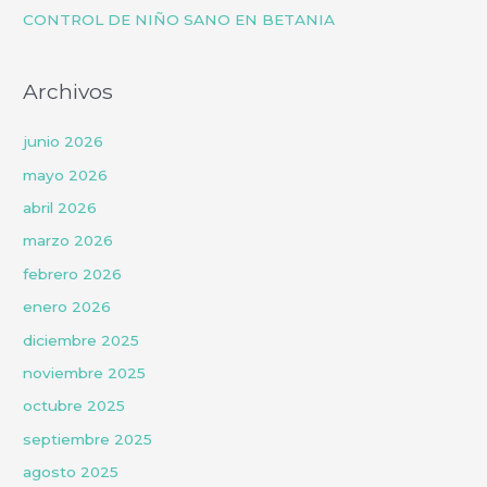
CONTROL DE NIÑO SANO EN BETANIA
Archivos
junio 2026
mayo 2026
abril 2026
marzo 2026
febrero 2026
enero 2026
diciembre 2025
noviembre 2025
octubre 2025
septiembre 2025
agosto 2025