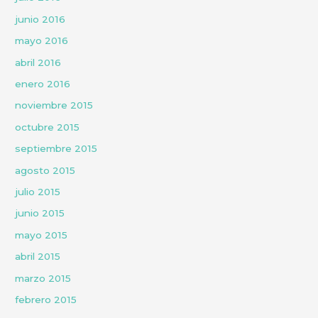
junio 2016
mayo 2016
abril 2016
enero 2016
noviembre 2015
octubre 2015
septiembre 2015
agosto 2015
julio 2015
junio 2015
mayo 2015
abril 2015
marzo 2015
febrero 2015