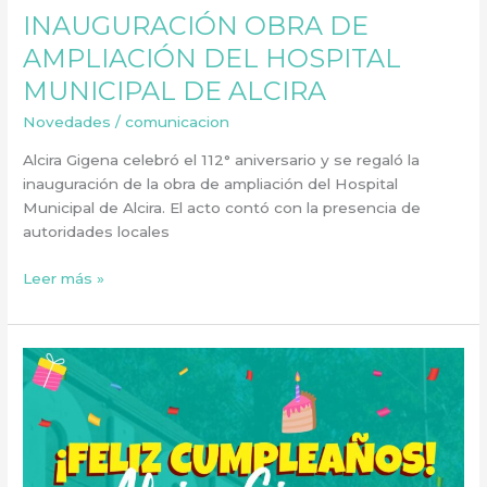
INAUGURACIÓN OBRA DE
AMPLIACIÓN DEL HOSPITAL
MUNICIPAL DE ALCIRA
Novedades
/
comunicacion
Alcira Gigena celebró el 112° aniversario y se regaló la
inauguración de la obra de ampliación del Hospital
Municipal de Alcira. El acto contó con la presencia de
autoridades locales
Leer más »
¡FELIZ
CUMPLEAÑOS
ALCIRA
GIGENA!