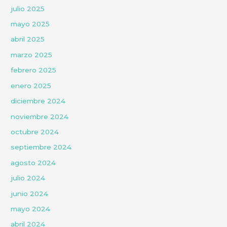
julio 2025
mayo 2025
abril 2025
marzo 2025
febrero 2025
enero 2025
diciembre 2024
noviembre 2024
octubre 2024
septiembre 2024
agosto 2024
julio 2024
junio 2024
mayo 2024
abril 2024