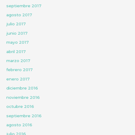
septiembre 2017
agosto 2017
julio 2017
junio 2017
mayo 2017
abril 2017
marzo 2017
febrero 2017
enero 2017
diciembre 2016
noviembre 2016
octubre 2016
septiembre 2016
agosto 2016
julio 2016