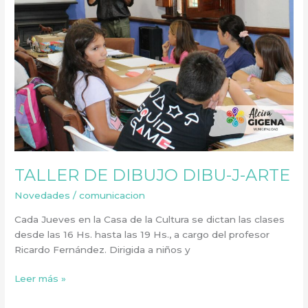
TALLER DE DIBUJO DIBU-J-ARTE
Novedades
/
comunicacion
Cada Jueves en la Casa de la Cultura se dictan las clases
desde las 16 Hs. hasta las 19 Hs., a cargo del profesor
Ricardo Fernández. Dirigida a niños y
Leer más »