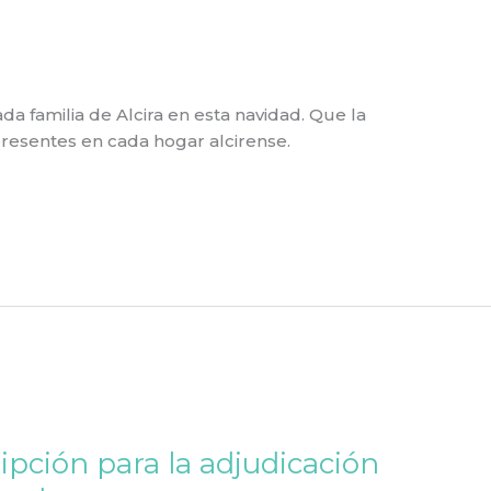
a familia de Alcira en esta navidad. Que la
presentes en cada hogar alcirense.
ipción para la adjudicación