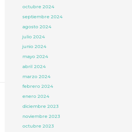
octubre 2024
septiembre 2024
agosto 2024
julio 2024
junio 2024
mayo 2024
abril 2024
marzo 2024
febrero 2024
enero 2024
diciembre 2023
noviembre 2023
octubre 2023