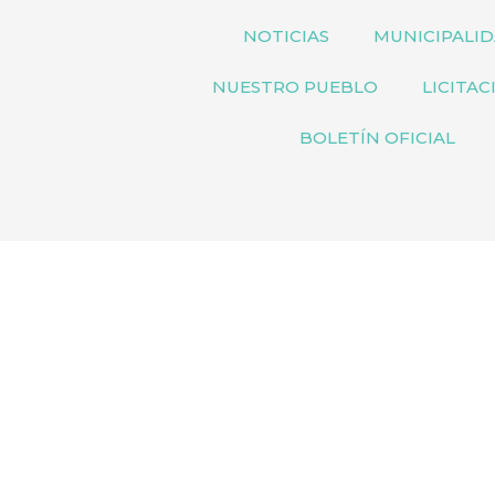
NOTICIAS
MUNICIPALI
NUESTRO PUEBLO
LICITAC
BOLETÍN OFICIAL