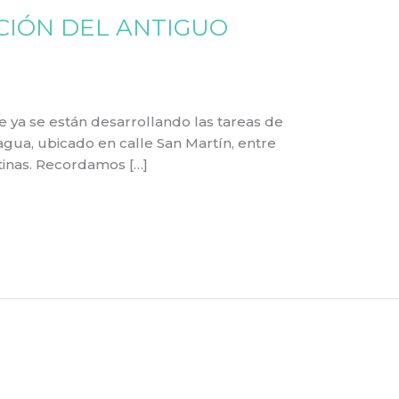
CIÓN DEL ANTIGUO
 ya se están desarrollando las tareas de
gua, ubicado en calle San Martín, entre
inas. Recordamos […]