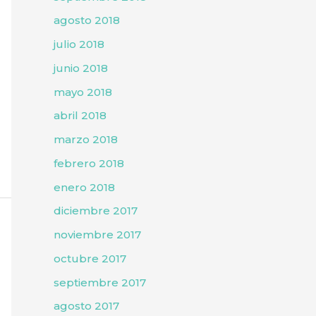
agosto 2018
julio 2018
junio 2018
mayo 2018
abril 2018
marzo 2018
febrero 2018
enero 2018
diciembre 2017
noviembre 2017
octubre 2017
septiembre 2017
agosto 2017