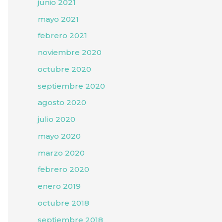
junio 2021
mayo 2021
febrero 2021
noviembre 2020
octubre 2020
septiembre 2020
agosto 2020
julio 2020
mayo 2020
marzo 2020
febrero 2020
enero 2019
octubre 2018
septiembre 2018