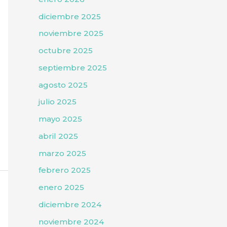
diciembre 2025
noviembre 2025
octubre 2025
septiembre 2025
agosto 2025
julio 2025
mayo 2025
abril 2025
marzo 2025
febrero 2025
enero 2025
diciembre 2024
noviembre 2024