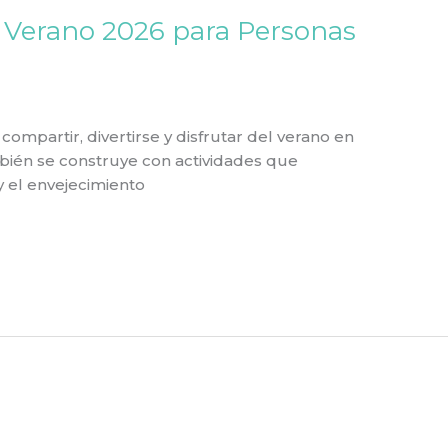
e Verano 2026 para Personas
mpartir, divertirse y disfrutar del verano en
ién se construye con actividades que
 el envejecimiento