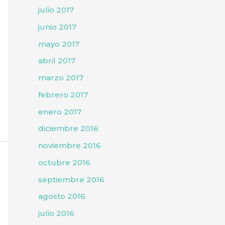
julio 2017
junio 2017
mayo 2017
abril 2017
marzo 2017
febrero 2017
enero 2017
diciembre 2016
noviembre 2016
octubre 2016
septiembre 2016
agosto 2016
julio 2016