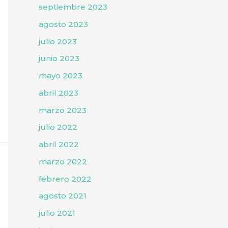
septiembre 2023
agosto 2023
julio 2023
junio 2023
mayo 2023
abril 2023
marzo 2023
julio 2022
abril 2022
marzo 2022
febrero 2022
agosto 2021
julio 2021