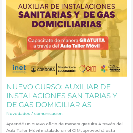
DE
GAS
DOMICILIARIAS
NUEVO CURSO: AUXILIAR DE
INSTALACIONES SANITARIAS Y
DE GAS DOMICILIARIAS
Novedades
/
comunicacion
Aprendé un nuevo oficio de manera gratuita A través del
Aula Taller Móvil instalado en el CIM, aprovechá esta