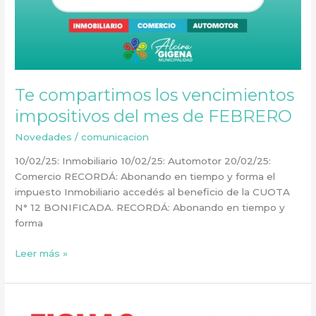
Te compartimos los vencimientos
impositivos del mes de FEBRERO
Novedades
/
comunicacion
10/02/25: Inmobiliario 10/02/25: Automotor 20/02/25:
Comercio RECORDÁ: Abonando en tiempo y forma el
impuesto Inmobiliario accedés al beneficio de la CUOTA
N° 12 BONIFICADA. RECORDÁ: Abonando en tiempo y
forma
Leer más »
Fichas