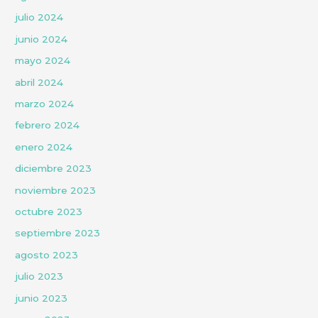
julio 2024
junio 2024
mayo 2024
abril 2024
marzo 2024
febrero 2024
enero 2024
diciembre 2023
noviembre 2023
octubre 2023
septiembre 2023
agosto 2023
julio 2023
junio 2023