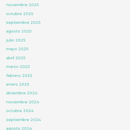
noviembre 2025
octubre 2025
septiembre 2025
agosto 2025
julio 2025
mayo 2025
abril 2025
marzo 2025
febrero 2025
enero 2025
diciembre 2024
noviembre 2024
octubre 2024
septiembre 2024
agosto 2024