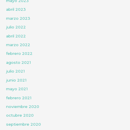
mayo 2023
abril 2023
marzo 2023
julio 2022
abril 2022
marzo 2022
febrero 2022
agosto 2021
julio 2021
junio 2021
mayo 2021
febrero 2021
noviembre 2020
octubre 2020
septiembre 2020