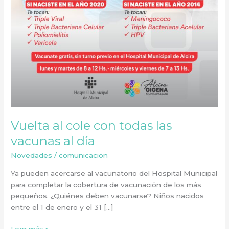
Vuelta al cole con todas las
vacunas al día
Novedades
/
comunicacion
Ya pueden acercarse al vacunatorio del Hospital Municipal
para completar la cobertura de vacunación de los más
pequeños. ¿Quiénes deben vacunarse? Niños nacidos
entre el 1 de enero y el 31 […]
Leer más »