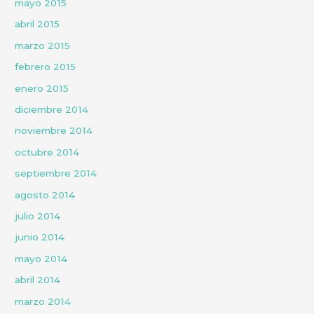
mayo 2015
abril 2015
marzo 2015
febrero 2015
enero 2015
diciembre 2014
noviembre 2014
octubre 2014
septiembre 2014
agosto 2014
julio 2014
junio 2014
mayo 2014
abril 2014
marzo 2014