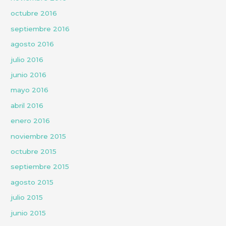
octubre 2016
septiembre 2016
agosto 2016
julio 2016
junio 2016
mayo 2016
abril 2016
enero 2016
noviembre 2015
octubre 2015
septiembre 2015
agosto 2015
julio 2015
junio 2015