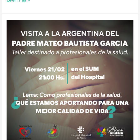
¿QUÉ
ESTAMOS
APORTANDO
PARA
UNA
MEJOR
CALIDAD
DE
VIDA?