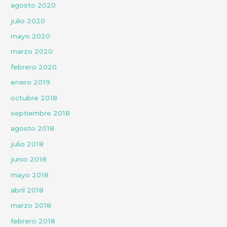
agosto 2020
julio 2020
mayo 2020
marzo 2020
febrero 2020
enero 2019
octubre 2018
septiembre 2018
agosto 2018
julio 2018
junio 2018
mayo 2018
abril 2018
marzo 2018
febrero 2018