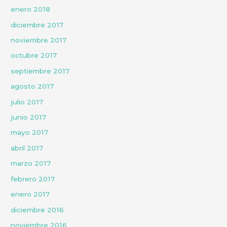
enero 2018
diciembre 2017
noviembre 2017
octubre 2017
septiembre 2017
agosto 2017
julio 2017
junio 2017
mayo 2017
abril 2017
marzo 2017
febrero 2017
enero 2017
diciembre 2016
noviembre 2016