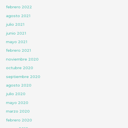
febrero 2022
agosto 2021
julio 2021
junio 2021
mayo 2021
febrero 2021
noviembre 2020
octubre 2020
septiembre 2020
agosto 2020
julio 2020
mayo 2020
marzo 2020
febrero 2020