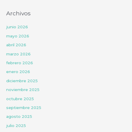
Archivos
junio 2026
mayo 2026
abril 2026
marzo 2026
febrero 2026
enero 2026
diciembre 2025
noviembre 2025
octubre 2025
septiembre 2025
agosto 2025
julio 2025