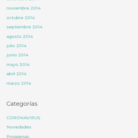
noviembre 2014
octubre 2014
septiembre 2014
agosto 2014
julio 2014
junio 2014
mayo 2014
abril 2014
marzo 2014
Categorías
CORONAVIRUS
Novedades
Programas