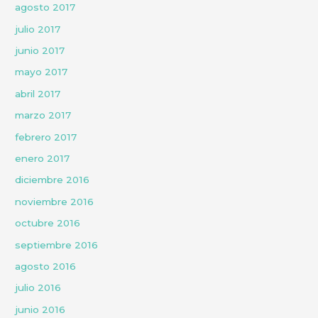
agosto 2017
julio 2017
junio 2017
mayo 2017
abril 2017
marzo 2017
febrero 2017
enero 2017
diciembre 2016
noviembre 2016
octubre 2016
septiembre 2016
agosto 2016
julio 2016
junio 2016