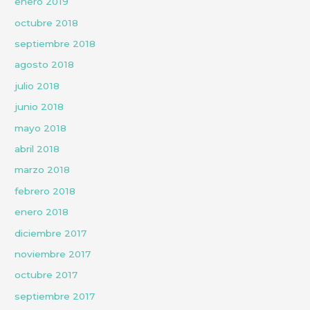
enero 2019
octubre 2018
septiembre 2018
agosto 2018
julio 2018
junio 2018
mayo 2018
abril 2018
marzo 2018
febrero 2018
enero 2018
diciembre 2017
noviembre 2017
octubre 2017
septiembre 2017