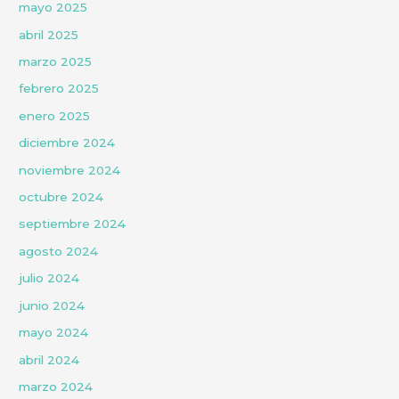
mayo 2025
abril 2025
marzo 2025
febrero 2025
enero 2025
diciembre 2024
noviembre 2024
octubre 2024
septiembre 2024
agosto 2024
julio 2024
junio 2024
mayo 2024
abril 2024
marzo 2024