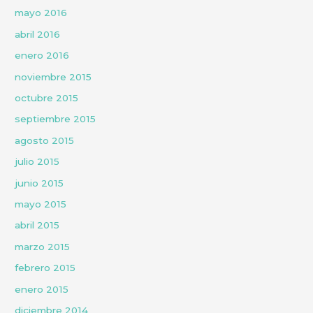
mayo 2016
abril 2016
enero 2016
noviembre 2015
octubre 2015
septiembre 2015
agosto 2015
julio 2015
junio 2015
mayo 2015
abril 2015
marzo 2015
febrero 2015
enero 2015
diciembre 2014