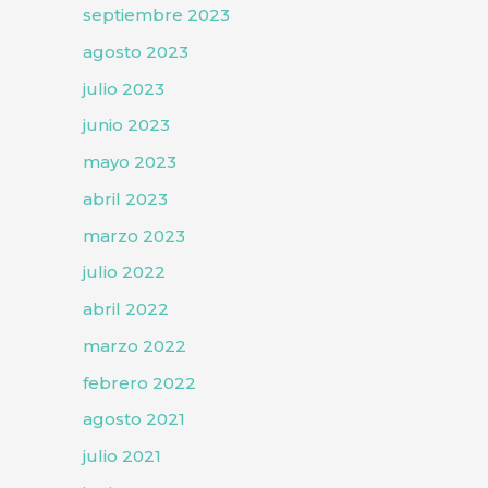
septiembre 2023
agosto 2023
julio 2023
junio 2023
mayo 2023
abril 2023
marzo 2023
julio 2022
abril 2022
marzo 2022
febrero 2022
agosto 2021
julio 2021