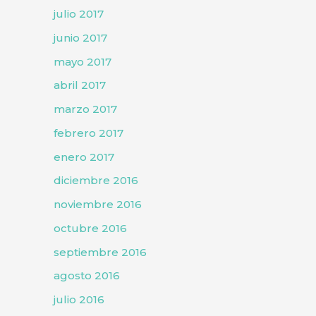
julio 2017
junio 2017
mayo 2017
abril 2017
marzo 2017
febrero 2017
enero 2017
diciembre 2016
noviembre 2016
octubre 2016
septiembre 2016
agosto 2016
julio 2016