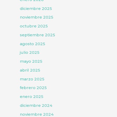
diciembre 2025
noviembre 2025
octubre 2025
septiembre 2025
agosto 2025
julio 2025
mayo 2025
abril 2025
marzo 2025
febrero 2025
enero 2025
diciembre 2024
noviembre 2024