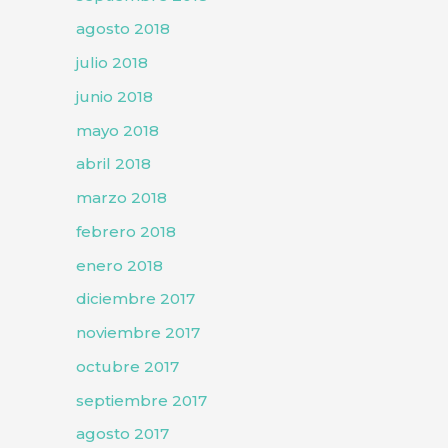
agosto 2018
julio 2018
junio 2018
mayo 2018
abril 2018
marzo 2018
febrero 2018
enero 2018
diciembre 2017
noviembre 2017
octubre 2017
septiembre 2017
agosto 2017