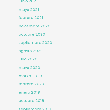
junio 2021
mayo 2021
febrero 2021
noviembre 2020
octubre 2020
septiembre 2020
agosto 2020
julio 2020
mayo 2020
marzo 2020
febrero 2020
enero 2019
octubre 2018
septiembre 2018