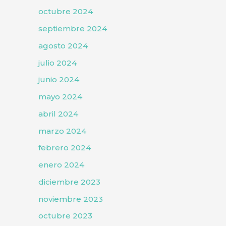
octubre 2024
septiembre 2024
agosto 2024
julio 2024
junio 2024
mayo 2024
abril 2024
marzo 2024
febrero 2024
enero 2024
diciembre 2023
noviembre 2023
octubre 2023